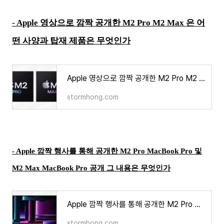
- Apple 영상으로 깜짝 공개한 M2 Pro M2 Max 은 어
떤 사양과 탑재 제품은 무엇인가
Apple 영상으로 깜짝 공개한 M2 Pro M2 Max 은 어떤 사양과 탑재 제품은 무엇인가
stormhong.com
- Apple 깜짝 행사를 통해 공개한 M2 Pro MacBook Pro 및
M2 Max MacBook Pro 공개 그 내용은 무엇인가
Apple 깜짝 행사를 통해 공개한 M2 Pro MacBook Pro 및 M2 Max MacBook Pro 공개 그 내용은 무엇인가?
stormhong.com