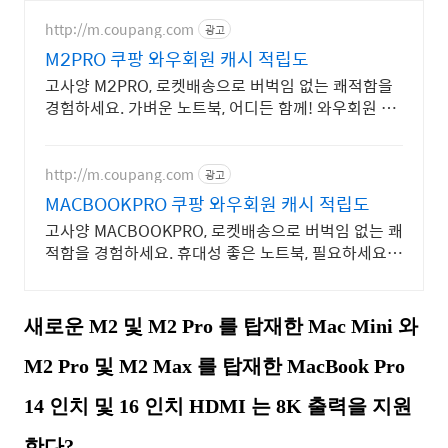
http://m.coupang.com
광고
M2PRO 쿠팡 와우회원 캐시 적립도
고사양 M2PRO, 로켓배송으로 버벅임 없는 쾌적함을
경험하세요. 가벼운 노트북, 어디든 함께! 와우회원 무
제한 무료배송으로 편리하게.
http://m.coupang.com
광고
MACBOOKPRO 쿠팡 와우회원 캐시 적립도
고사양 MACBOOKPRO, 로켓배송으로 버벅임 없는 쾌
적함을 경험하세요. 휴대성 좋은 노트북, 필요하세요?
배터리 걱정 없이 쿠팡에서 구매하세요.
새로운 M2 및 M2 Pro 를 탑재한 Mac Mini 와
M2 Pro 및 M2 Max 를 탑재한 MacBook Pro
14 인치 및 16 인치 HDMI 는 8K 출력을 지원
한다?