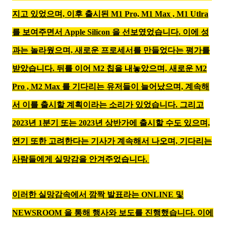
지고 있었으며, 이후 출시된 M1 Pro, M1 Max , M1 Utlra
를 보여주면서 Apple Silicon 을 선보였었습니다. 이에 성
과는 놀라웠으며, 새로운 프로세서를 만들었다는 평가를
받았습니다. 뒤를 이어 M2 칩을 내놓았으며, 새로운 M2
Pro , M2 Max 를 기다리는 유저들이 늘어났으며, 계속해
서 이를 출시할 계획이라는 소리가 있었습니다. 그리고
2023년 1분기 또는 2023년 상반가에 출시할 수도 있으며,
연기 또한 고려한다는 기사가 계속해서 나오며, 기다리는
사람들에게 실망감을 안겨주었습니다.
이러한 실망감속에서 깜짝 발표라는 ONLINE 및
NEWSROOM 을 통해 행사와 보도를 진행했습니다. 이에