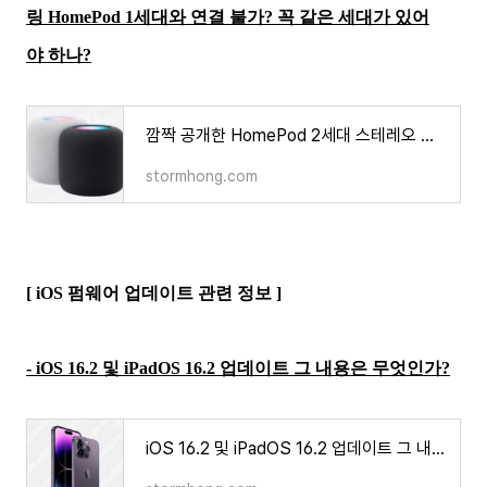
링 HomePod 1세대와 연결 불가? 꼭 같은 세대가 있어
야 하나?
깜짝 공개한 HomePod 2세대 스테레오 페어링 HomePod 1세대와 연결 불가? 꼭 같은 세대가 있어야 하나?
stormhong.com
[ iOS 펌웨어 업데이트 관련 정보 ]
- iOS 16.2 및 iPadOS 16.2 업데이트 그 내용은 무엇인가?
iOS 16.2 및 iPadOS 16.2 업데이트 그 내용은 무엇인가?