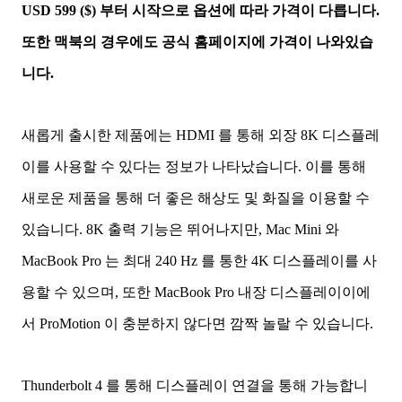
USD 599 ($) 부터 시작으로 옵션에 따라 가격이 다릅니다.
또한 맥북의 경우에도 공식 홈페이지에 가격이 나와있습
니다.
새롭게 출시한 제품에는 HDMI 를 통해 외장 8K 디스플레
이를 사용할 수 있다는 정보가 나타났습니다. 이를 통해
새로운 제품을 통해 더 좋은 해상도 및 화질을 이용할 수
있습니다. 8K 출력 기능은 뛰어나지만, Mac Mini 와
MacBook Pro 는 최대 240 Hz 를 통한 4K 디스플레이를 사
용할 수 있으며, 또한 MacBook Pro 내장 디스플레이이에
서 ProMotion 이 충분하지 않다면 깜짝 놀랄 수 있습니다.
Thunderbolt 4 를 통해 디스플레이 연결을 통해 가능합니