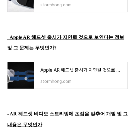
stormhong.com
- Apple AR 헤드셋 출시가 지연될 것으로 보인다는 정보
및 그 문제는 무엇인가?
Apple AR 헤드셋 출시가 지연될 것으로 보인다는 정보 및 그 문제는 무엇인가?
stormhong.com
- AR 헤드셋 비디오 스트리밍에 초점을 맞추어 개발 및 그
내용은 무엇인가