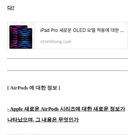
다?
iPad Pro 새로운 OLED 모델 적용에 대한 정보가 나타났다?
stormhong.com
[ AirPods 에 대한 정보 ]
- Apple 새로운 AirPods 시리즈에 대한 새로운 정보가
나타났으며, 그 내용은 무엇인가