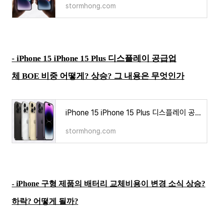
stormhong.com
-
iPhone 15 iPhone 15 Plus 디스플레이 공급업
체 BOE 비중 어떻게? 상승? 그 내용은 무엇인가
iPhone 15 iPhone 15 Plus 디스플레이 공급업체 BOE 비중 어떻게? 상승? 그 내용은 무엇인가
stormhong.com
-
iPhone 구형 제품의 배터리 교체비용이 변경 소식 상승?
하락? 어떻게 될까?