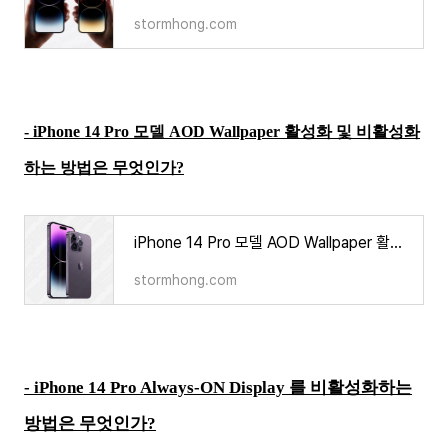
stormhong.com
- iPhone 14 Pro 모델 AOD Wallpaper 활성화 및 비활성화
하는 방법은 무엇인가?
iPhone 14 Pro 모델 AOD Wallpaper 활성화 및 비활성화하는 방법은 무엇인가?
stormhong.com
- iPhone 14 Pro Always-ON Display 를 비활성화하는
방법은 무엇인가?