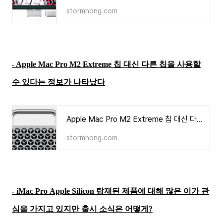
stormhong.com
- Apple Mac Pro M2 Extreme 칩 대신 다른 칩을 사용할
수 있다는 정보가 나타났다
Apple Mac Pro M2 Extreme 칩 대신 다른 칩을 사용할 수 있다는 정보가 나타났다?
stormhong.com
- iMac Pro Apple Silicon 탑재된 제품에 대해 많은 이가 관
심을 가지고 있지만 출시 소식은 어떻게?