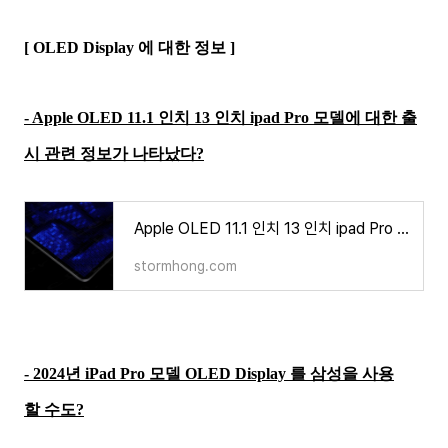
[ OLED Display 에 대한 정보 ]
- Apple OLED 11.1 인치 13 인치 ipad Pro 모델에 대한 출
시 관련 정보가 나타났다?
Apple OLED 11.1 인치 13 인치 ipad Pro 모델에 대한 출시 관련 정보가 나타났다?
stormhong.com
- 2024년 iPad Pro 모델 OLED Display 를 삼성을 사용
할 수도?