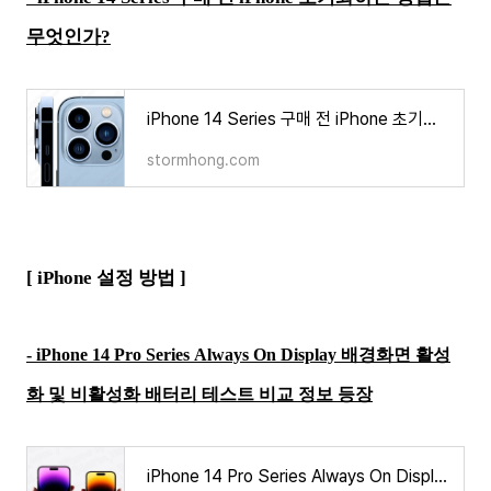
무엇인가?
iPhone 14 Series 구매 전 iPhone 초기화하는 방법은 무엇인가
stormhong.com
[ iPhone 설정 방법 ]
-
iPhone 14 Pro Series Always On Display 배경화면 활성
화 및 비활성화 배터리 테스트 비교 정보 등장
iPhone 14 Pro Series Always On Display 배경화면 활성화 및 비활성화 배터리 테스트 비교 정보 등장