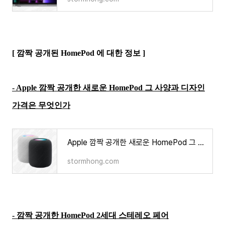
[ 깜짝 공개된 HomePod 에 대한 정보 ]
- Apple 깜짝 공개한 새로운 HomePod 그 사양과 디자인
가격은 무엇인가
Apple 깜짝 공개한 새로운 HomePod 그 사양과 디자인 가격은 무엇인가
stormhong.com
- 깜짝 공개한 HomePod 2세대 스테레오 페어