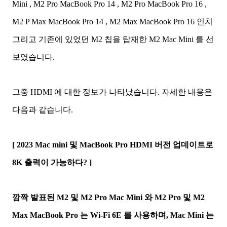
Mini , M2 Pro MacBook Pro 14 ,
M2 Pro MacBook Pro 16 ,
M2 P Max MacBook Pro 14 ,
M2 Max MacBook Pro 16 인치
그리고 기존에 있었던 M2 칩을 탑재한 M2 Mac Mini 를 선
보였습니다.
그중 HDMI 에 대한 정보가 나타났습니다. 자세한 내용은
다음과 같습니다.
[ 2023 Mac mini 및 MacBook Pro HDMI 버전 업데이트로
8K 출력이 가능하다? ]
깜짝 발표된 M2 및 M2 Pro Mac Mini 와 M2 Pro 및 M2
Max MacBook Pro 는 Wi-Fi 6E 를 사용하며, Mac Mini 는