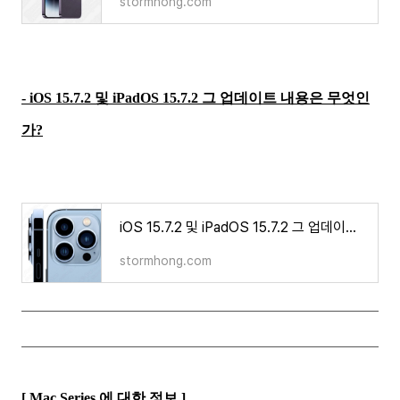
stormhong.com
- iOS 15.7.2 및 iPadOS 15.7.2 그 업데이트 내용은 무엇인
가?
iOS 15.7.2 및 iPadOS 15.7.2 그 업데이트 내용은 무엇인가?
stormhong.com
[ Mac Series 에 대한 정보 ]