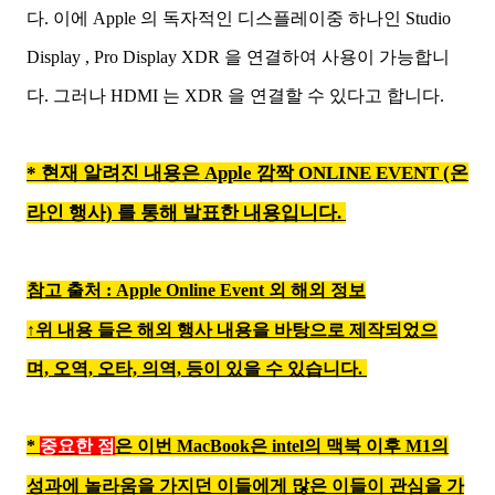
다. 이에 Apple 의 독자적인 디스플레이중 하나인 Studio
Display , Pro Display XDR 을 연결하여 사용이 가능합니
다. 그러나 HDMI 는 XDR 을 연결할 수 있다고 합니다.
* 현재 알려진 내용은 Apple 깜짝 ONLINE EVENT (온
라인 행사) 를 통해 발표한 내용입니다.
참고 출처 : Apple Online Event 외 해외 정보
↑위 내용 들은 해외 행사 내용을 바탕으로 제작되었으
며,
오역, 오타, 의역, 등이 있을 수 있습니다.
*
중요한 점
은 이번 MacBook은 intel의 맥북 이후 M1의
성과에 놀라움을 가지던 이들에게 많은 이들이 관심을 가