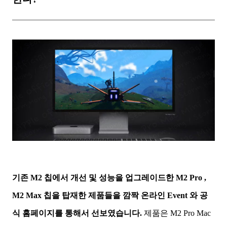
기존 M2 칩에서 개선 및 성능을 업그레이드한 M2 Pro ,
M2 Max 칩을 탑재한 제품들을 깜짝 온라인 Event 와 공
식 홈페이지를 통해서 선보였습니다.
제품은 M2 Pro Mac