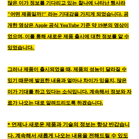
많은 이가 정보를 기다리고 있는 찰나에 나타난 행사라
"어떤 제품일까?" 라는 기대감을 가지게 되었습니다. 공
개한 영상은 Apple 공식 YouTube 기준 약 19분의 영상이
었으며, 이를 통해 새로운 제품 출시에 대한 정보를 알 수
있었습니다.
그러나 제품이 출시되었을 때, 제품의 성능이 달라질 수
있기 때문에 발표한 내용과 얼마나 차이가 있을지, 많은
이가 기대를 하고 있다는 소식입니다.
계속해서 정보와 자
료가 나오는 대로 알려드리도록 하겠습니다.
* 언제나 새로운 제품과 기술의 정보는 항상 반갑습니
다. 계속해서 새롭게 나오는 내용을 전해드릴 수 있도