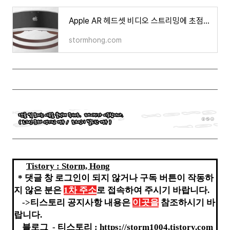
Apple AR 헤드셋 비디오 스트리밍에 초점을 맞추어 개발 및 그 내용은 무엇인가?
stormhong.com
Tistory : Storm, Hong
*
댓글 창 로그인이 되지 않거나 구독 버튼이 작동하
지 않은 분은
1차 주소
로 접속하여 주시기 바랍니다.
->티스토리 공지사항 내용은
이곳을
참조하시기 바
랍니다.
블로그 - 티스토리 :
https://storm1004.tistory.com