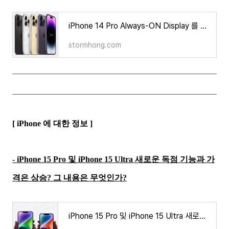
iPhone 14 Pro Always-ON Display 를 비활성화하는 방법은 무엇인가?
stormhong.com
[ iPhone 에 대한 정보 ]
- iPhone 15 Pro 및 iPhone 15 Ultra 새로운 독점 기능과 가
격은 상승? 그 내용은 무엇인가?
iPhone 15 Pro 및 iPhone 15 Ultra 새로운 독점 기능과 가격은 상승? 그 내용은 무엇인가?