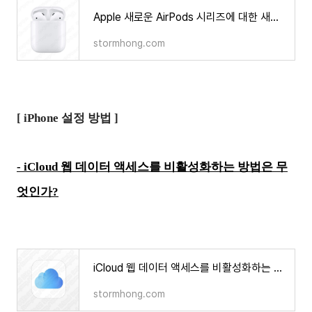
Apple 새로운 AirPods 시리즈에 대한 새로운 정보가 나타났으며, 그 내용은 무엇인가?
stormhong.com
[ iPhone 설정 방법 ]
- iCloud 웹 데이터 액세스를 비활성화하는 방법은 무
엇인가?
iCloud 웹 데이터 액세스를 비활성화하는 방법은 무엇인가?
stormhong.com