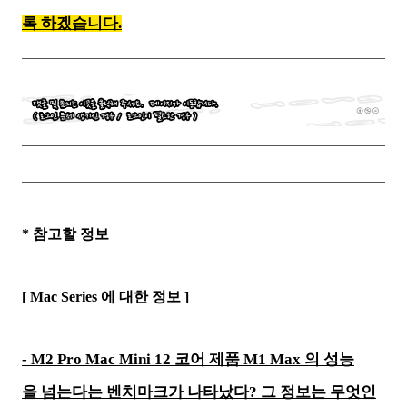
록 하겠습니다.
* 참고할 정보
[ Mac Series 에 대한 정보 ]
- M2 Pro Mac Mini 12 코어 제품 M1 Max 의 성능
을 넘는다는 벤치마크가 나타났다? 그 정보는 무엇인