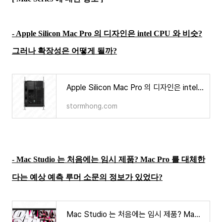
- Apple Silicon Mac Pro 의 디자인은 intel CPU 와 비슷?
그러나 확장성은 어떻게 될까?
Apple Silicon Mac Pro 의 디자인은 intel CPU 와 비슷? 그러나 확장성은 어떻게 될까?
stormhong.com
- Mac Studio 는 처음에는 임시 제품? Mac Pro 를 대체한
다는 예상 예측 루머 소문의 정보가 있었다?
Mac Studio 는 처음에는 임시 제품? Mac Pro 를 대체한다는 예상 예측 루머 소문의 정보가 있었다?