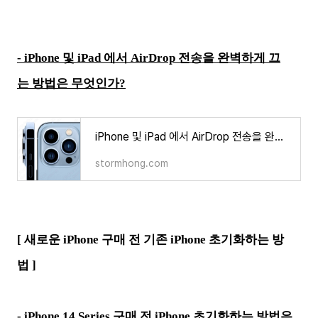
- iPhone 및 iPad 에서 AirDrop 전송을 완벽하게 끄
는 방법은 무엇인가?
iPhone 및 iPad 에서 AirDrop 전송을 완벽하게 끄는 방법은 무엇인가?
stormhong.com
[ 새로운 iPhone 구매 전 기존 iPhone 초기화하는 방
법
]
- iPhone 14 Series 구매 전 iPhone 초기화하는 방법은