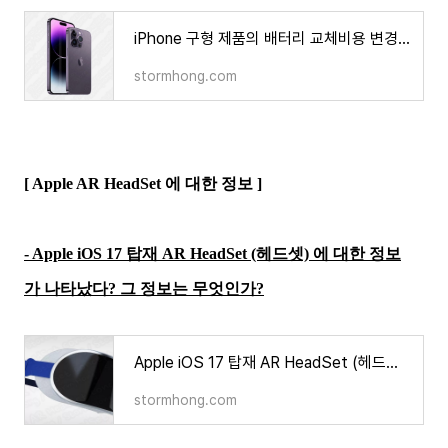
iPhone 구형 제품의 배터리 교체비용 변경 소식 상승? 하락? 어떻게 될까?
stormhong.com
[ Apple AR HeadSet 에 대한 정보 ]
- Apple iOS 17 탑재 AR HeadSet (헤드셋) 에 대한 정보
가 나타났다? 그 정보는 무엇인가?
Apple iOS 17 탑재 AR HeadSet (헤드셋) 에 대한 정보가 나타났다? 그 정보는 무엇인가?
stormhong.com