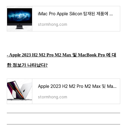
iMac Pro Apple Silicon 탑재된 제품에 대해 많은 이가 관심을 가지고 있지만 출시 소식은 어떻게?
stormhong.com
- Apple 2023 H2 M2 Pro M2 Max 및 MacBook Pro 에 대
한 정보가 나타났다?
Apple 2023 H2 M2 Pro M2 Max 및 MacBook Pro 에 대한 정보가 나타났다?
stormhong.com