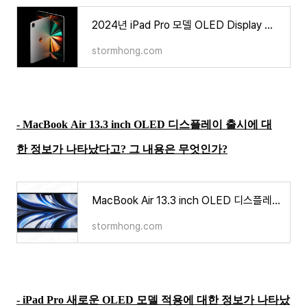
2024년 iPad Pro 모델 OLED Display 를 삼성을 사용할 수도?
stormhong.com
-
MacBook Air 13.3 inch OLED 디스플레이 출시에 대
한 정보가 나타났다고? 그 내용은 무엇인가?
MacBook Air 13.3 inch OLED 디스플레이 출시에 대한 정보가 나타났다고? 그 내용은 무엇인가?
stormhong.com
-
iPad Pro 새로운 OLED 모델 적용에 대한 정보가 나타났