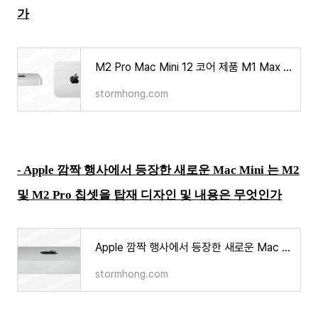
가
M2 Pro Mac Mini 12 코어 제품 M1 Max 의 성능을 넘는다는 벤치마크가 나타났다? 그 정보는 무엇인가
stormhong.com
- Apple 깜짝 행사에서 등장한 새로운 Mac Mini 는 M2
및 M2 Pro 칩셋을 탑재 디자인 및 내용은 무엇인가
Apple 깜짝 행사에서 등장한 새로운 Mac Mini 는 M2 및 M2 Pro 칩셋을 탑재 디자인 및 내용은 무엇인가
stormhong.com