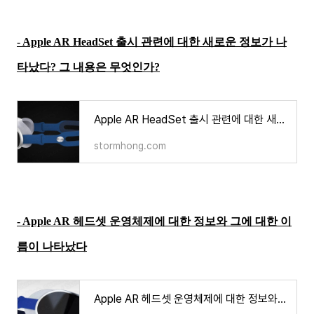
- Apple AR HeadSet 출시 관련에 대한 새로운 정보가 나
타났다? 그 내용은 무엇인가?
Apple AR HeadSet 출시 관련에 대한 새로운 정보가 나타났다? 그 내용은 무엇인가
stormhong.com
- Apple AR 헤드셋 운영체제에 대한 정보와 그에 대한 이
름이 나타났다
Apple AR 헤드셋 운영체제에 대한 정보와 그에 대한 이름이 나타났다?