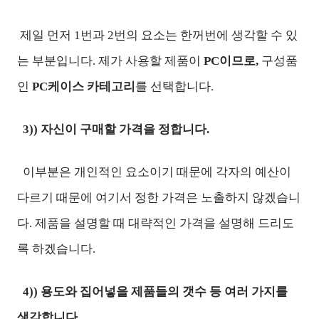
제일 먼저 1번과 2번의 요소는 한꺼번에 생각할 수 있
는
부분입니다. 제가
사용할 제품이
PC이므로,
구성품
인
PC케이스 카테고리
를 선택합니다.
3)) 자신이 구매할 가격을 정합니다.
이부분은 개인적인 요소이기 때문에 각자의 예산이
다르기 때문에 여기서 정한 가격은 노출하지 않겠습니
다. 제품을 설명할 때 대략적인 가격을 설명해 드리도
록 하겠습니다.
4)) 용도와 집어넣을 제품들의 갯수 등 여러 가지를
생각합니다.