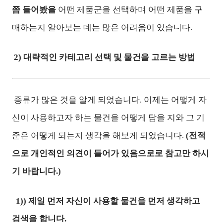
쯤 들어봤을
어떤 제품군을 선택하며 어떤 제품을 구
매하는지 알아보는 데는 많은 어려움이 있습니다.
2) 대략적인 카테고리 선택 및 물건을 고르는 방법
종류가 많은 것을 알게 되었습니다. 이제는 어떻게 자
신이 사용하고자 하는 물건을 어떻게 담을 지와 그 기
준은 어떻게 되는지 생각을 해보게 되었습니다.
(전적
으로 개인적인 의견이 들어가 있음으로로 참고만 하시
기 바랍니다.)
1)) 제일 먼저 자신이 사용할 물건을 먼저 생각하고
검색을 합니다.