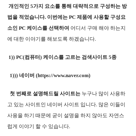
개인적인 5가지 요소를 통해 대략적으로 구성하는 방
법을 적었습니다. 이번에는 PC 제품에 사용할 구성요
소인
PC 케이스를 선택하여
어디서 구매 해야 하는지
에 대한 이야기를 해보도록 하겠습니다.
1)) PC(컴퓨터) 케이스를 고르는 검색사이트 5종
1))) 네이버 (https://www.naver.com)
첫 번째로 설명해드릴 사이트는
누구나 많이 사용하
고 있는 사이트인 네이버 사이트 입니다. 많은 이들이
사용을 하기 때문에 굳이 설명을 하지 않아도 자연스
럽게 이야기 할 수 있습니다.