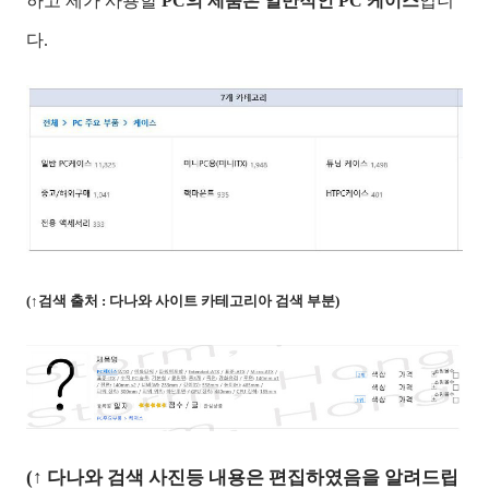
하고 제가 사용할
PC의 제품은 일반적인 PC 케이스
입니
다.
(↑검색 출처 : 다나와 사이트 카테고리아 검색 부분)
(↑ 다나와 검색 사진등 내용은 편집하였음을 알려드립