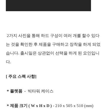
2가지 사진을 통해 하드 구성이 여러 개를 할수 있다
는 것을 확인한 후 제품을 구매하고 장착을 하게 되었
습니다. 출시일은 상관없이 선택을 하게 된 요인입니
다.
[ 주요 스펙 사항]
* 플렛폼 -
빅타워 케이스
* 제품 크기 (
W x H x D )
-
210 x 505 x 510 (mm)