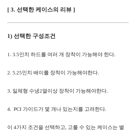
[ 3. 선택한 케이스의 리뷰 ]
1) 선택한 구성조건
1. 3.5인치 하드를 여러 개 장착이 가능해야 한다.
2. 5.25인치 배이를 장착이 가능해야한다.
3. 일체형 수냉2열이상 장착이 가능해야한다.
4. PCI 가이드가 몇 개나 있는지를 고려한다.
이 4가지 조건을 선택하고, 고를 수 있는 케이스는 별