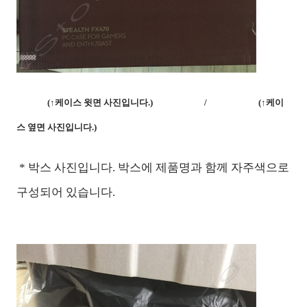
(↑케이스 윗면 사진입니다.)
/ (↑케이
스 옆면 사진입니다.)
* 박스 사진입니다. 박스에 제품명과 함께 자주색으로
구성되어 있습니다.