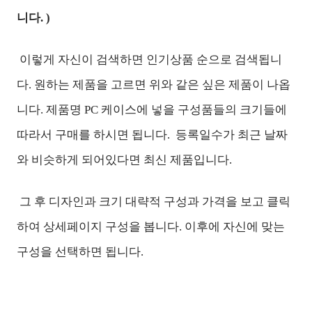
니다. )
이렇게 자신이 검색하면 인기상품 순으로 검색됩니
다. 원하는 제품을 고르면 위와 같은 싶은 제품이 나옵
니다. 제품명 PC 케이스에 넣을 구성품들의 크기들에
따라서 구매를 하시면 됩니다. 등록일수가 최근 날짜
와 비슷하게 되어있다면 최신 제품입니다.
그 후 디자인과 크기 대략적 구성과 가격을 보고 클릭
하여 상세페이지 구성을 봅니다. 이후에 자신에 맞는
구성을 선택하면 됩니다.