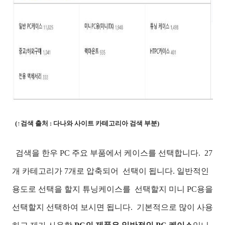
(↑검색 출처 : 다나와 사이트 카테고리아 검색 부분)
검색을 한우 PC 주요 부품에서 케이스를 선택합니다.
27
개 카테고리가 7개로 압축되어 선택이 됩니다. 일반적인
용도로 선택을 할지 튜닝케이스를 선택할지 미니 PC용을
선택할지 선택하여 보시면 됩니다. 기본적으로 많이 사용