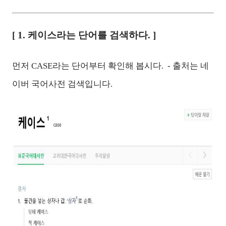
[ 1. 케이스라는 단어를 검색하다. ]
먼저 CASE라는 단어부터 확인해 봅시다. - 출처는 네
이버 국어사전 검색입니다.