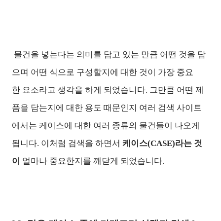
물건을 넣는다는 의미를 담고 있는 만큼 어떤 것을 담
으며 어떤 식으로 구성할지에 대한 것이 가장 중요
한
요소라고 생각을 하게 되었습니다. 그만큼 어떤 제
품을 담는지에 대한 용도 때문인지 여러 검색 사이트
에서는 케이스에 대한 여러 종류의 물건들이 나오게
됩니다. 이처럼 검색을 하면서
케이스(CASE)라는 것
이
얼마나 중요한지를 깨닫게 되었습니다.