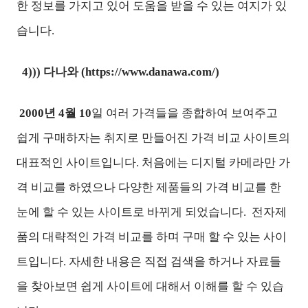
한 정보를 가지고 있어 도움을 받을 수 있는 여지가 있
습니다.
4))) 다나와 (
https://www.danawa.com/)
2000년 4월 10
일 여러 가격들을 종합하여 보여주고
쉽게 구매하자는 취지로 만들어진 가격 비교 사이트의
대표적인 사이트입니다. 처음에는 디지털 카메라만 가
격 비교를 하였으나 다양한 제품들의 가격 비교를 한
눈에 할 수 있는 사이트로 바뀌게 되었습니다.
전자제
품의 대략적인 가격 비교를 하며 구매 할 수 있는 사이
트입니다. 자세한 내용은 직접 검색을 하거나 자료들
을 찾아보면 쉽게 사이트에 대해서 이해를 할 수 있습