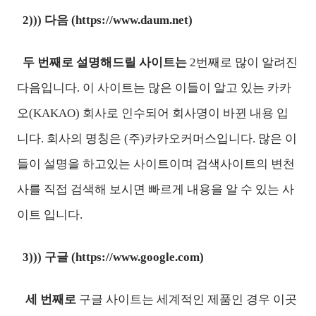
2))) 다음 (https://www.daum.net)
두 번째로 설명해드릴 사이트는
2번째로 많이 알려진
다음입니다. 이 사이트는 많은 이들이 알고 있는 카카
오(KAKAO) 회사로 인수되어 회사명이 바뀐 내용 입
니다. 회사의 명칭은 (주)카카오커머스입니다. 많은 이
들이 설명을 하고있는 사이트이며 검색사이트의 변천
사를 직접 검색해 보시면 빠르게 내용을 알 수 있는 사
이트 입니다.
3))) 구글 (https://www.google.com)
세 번째로
구글 사이트는 세계적인 제품인 경우 이곳