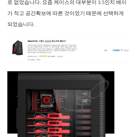
로 없었습니다. 요즘 케이스의 대부분이 3.5인치 베이
가 적고 공간확보에 따른 것이었기 때문에 선택하게
되었습니다.