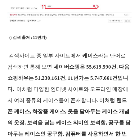
(↑검색 출처 : 11번가)
검색사이트 중 일부 사이트에서
케이스
라는 단어로
검색하면 통해 보면
네이버쇼핑은 55,619,590건,
다음
쇼핑하우는 51,230,161건, 11번가는 5,747,661건입니
다.
이처럼 다양한 인터넷 사이트와 오프라인 매장에
서 여러 종류의 케이스들이 존재합니다. 이처럼
핸드
폰 케이스, 화장품 케이스, 옷을 담아두는 케이스 개념
의 옷장, 보석을 담는 케이스 의미인 보석함, 공구를 담
아두는 케이스인 공구함, 컴퓨터를 사용하면서 한 번