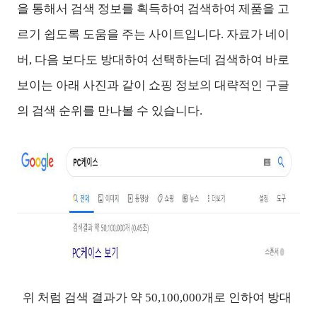
을 통해서 검색 정보를 획득하여 검색하여 제품을 고
르기 쉽도록 도움을 주는 사이트입니다. 자료가 네이
버, 다음 보다도 방대하여 선택하는데 검색하여 바로
보이는 아래 사진과 같이 쇼핑 정보의 대략적인 구글
의 검색 순위를 만나볼 수 있습니다.
위 처럼 검색 결과가 약 50,100,000개로 인하여 방대