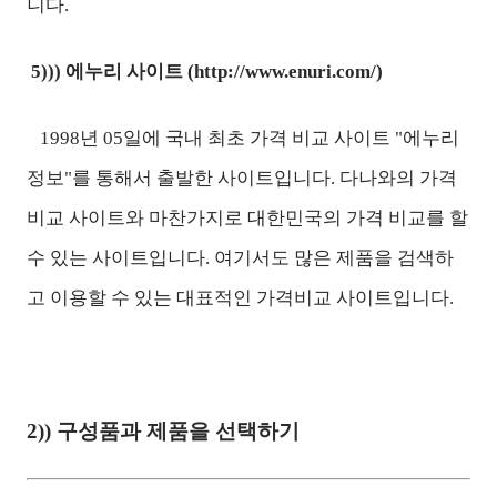
니다.
5))) 에누리 사이트 (
http://www.enuri.com/)
1998년 05일에 국내 최초 가격 비교 사이트 "에누리
정보"를 통해서 출발한 사이트입니다. 다나와의 가격
비교 사이트와 마찬가지로 대한민국의 가격 비교를 할
수 있는 사이트입니다. 여기서도 많은 제품을 검색하
고 이용할 수 있는 대표적인 가격비교 사이트입니다.
2)) 구성품과 제품을 선택하기