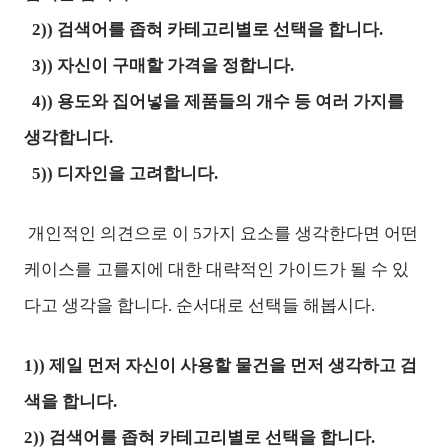
2)) 검색어를 좁혀 카테고리별로 선택을 합니다.
3)) 자신이 구매할 가격을 정합니다.
4)) 용도와 집어넣을 제품들의 개수 등 여러 가지를
생각합니다.
5)) 디자인을 고려합니다.
개인적인 의견으로 이 5가지 요소를 생각한다면 어떤
케이스를 고를지에 대한 대략적인 가이드가 될 수 있
다고 생각을 합니다. 순서대로 선택들 해봅시다.
1)) 제일 먼저 자신이 사용할 물건을 먼저 생각하고 검
색을 합니다.
2)) 검색어를 좁혀 카테고리별로 선택을 합니다.