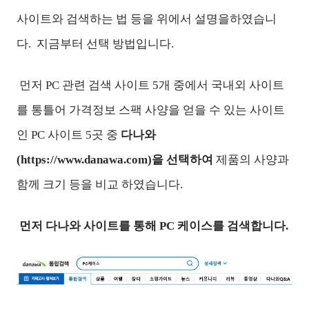
사이트와 검색하는 법 등을 위에서 설명을하였습니
다. 지금부터 선택 방법입니다.
먼저 PC 관련 검색 사이트 5개 중에서 국내외 사이트
를 통틀어 가격정보 스팩 사양을 얻을 수 있는 사이트
인 PC 사이트 5곳 중
다나와
(https://www.danawa.com)을 선택하여
제품의 사양과
함께 크기 등을 비교 하였습니다.
먼저 다나와 사이트를 통해 PC 케이스를 검색합니다.