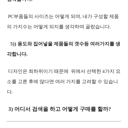
PC부품들의 사이즈는 어떻게 되며, 내가 구성할 제품
의 가지수는 어떻게 되지를 생각하며 골랐습니다.
5)) 용도와 집어넣을 제품들의 갯수등 여러가지를 생
각합니다.
디자인은 최하위이기 때문에 위에서 선택한 4가지 요
소를 고른 후에 많다면 여러 가지를 고려할 수 있습니
다.
3)
어디서 검색을 하고 어떻게 구매를 할까?