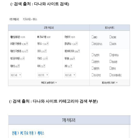
(↑검색 출처 : 다나와 사이트 검색)
(↑검색 출처 : 다나와 사이트 카테고리아 검색 부분)